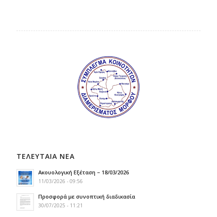
ΤΕΛΕΥΤΑΙΑ ΝΕΑ
Ακουολογική Εξέταση – 18/03/2026
11/03/2026 - 09:56
Προσφορά με συνοπτική διαδικασία
30/07/2025 - 11:21