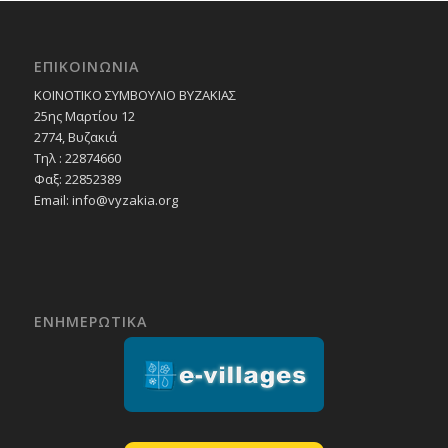
ΕΠΙΚΟΙΝΩΝΙΑ
ΚΟΙΝΟΤΙΚΟ ΣΥΜΒΟΥΛΙΟ ΒΥΖΑΚΙΑΣ
25ης Μαρτίου 12
2774, Βυζακιά
Τηλ : 22874660
Φαξ: 22852389
Email:
info@vyzakia.org
ΕΝΗΜΕΡΩΤΙΚΑ