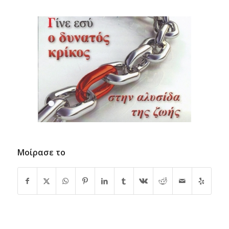
Μοίρασε το