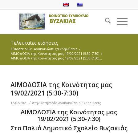
Τελευταίες ειδήσεις
Είσαστε εδώ:
Ανακοινώσεις/Εκδηλώσεις
/
ΑΙΜΟΔΟΣΙΑ της Κοινότητας μας 19/02/2021 (5:30-7:30)
/
ΑΙΜΟΔΟΣΙΑ της Κοινότητας μας 19/02/2021 (5:30-7:30)...
ΑΙΜΟΔΟΣΙΑ της Κοινότητας μας
19/02/2021 (5:30-7:30)
/
17/02/2021
στην κατηγορία
Ανακοινώσεις/Εκδηλώσεις
ΑΙΜΟΔΟΣΙΑ της Κοινότητας μας
19/02/2021 (5:30-7:30)
Στο Παλιό Δημοτικό Σχολείο Βυζακιάς