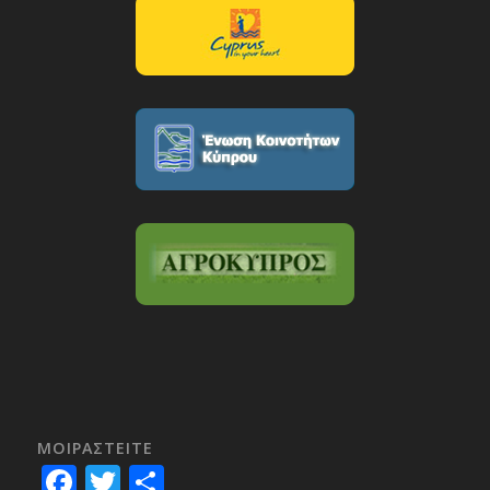
ΜΟΙΡΑΣTEITE
Facebook
Twitter
Share