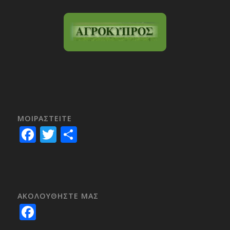
ΜΟΙΡΑΣTEITE
Facebook
Twitter
Share
ΑΚΟΛΟΥΘΗΣΤΕ ΜΑΣ
Facebook