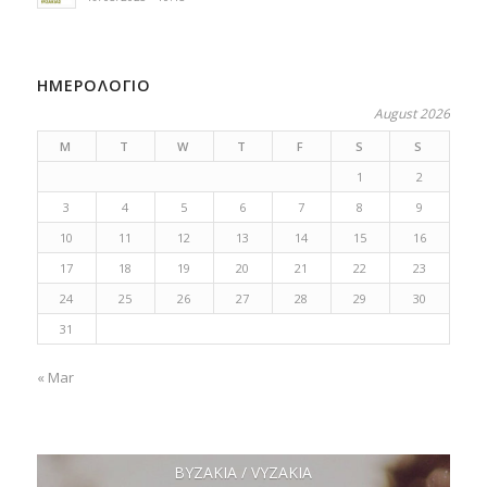
ΗΜΕΡΟΛΟΓΙΟ
August 2026
M
T
W
T
F
S
S
1
2
3
4
5
6
7
8
9
10
11
12
13
14
15
16
17
18
19
20
21
22
23
24
25
26
27
28
29
30
31
« Mar
ΒΥΖΑΚΙΑ / VYZAKIA