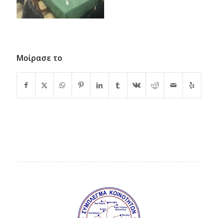
Μοίρασε το