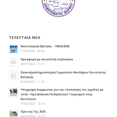
ΤΕΛΕΥΤΑΙΑ ΝΕΑ
Ακουολογική Εξέταση – 18/03/2026
11/03/2026 - 09:56
Προσφορά με συνοπτική διαδικασία
30/07/2025 - 11:21
Επαναδραστηριοποίηση Σωματείου Αποδήμων Κοινότητας
Βυζακιάς
07/04/2025 - 11:37
Υπογραφή συμφωνίας για την υλοποίηση του σχεδίου με
τίτλο <Προσέλκυση Ποδηλατικού Τουρισμού στην
Κοινότητα
19/03/2025 - 10:14
Ώρα της Γης 2025
19/03/2025 - 10:13