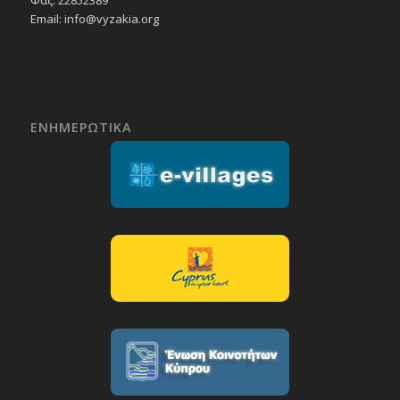
Email:
info@vyzakia.org
ΕΝΗΜΕΡΩΤΙΚΑ