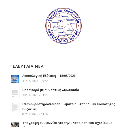
ΤΕΛΕΥΤΑΙΑ ΝΕΑ
Ακουολογική Εξέταση – 18/03/2026
11/03/2026 - 09:56
Προσφορά με συνοπτική διαδικασία
30/07/2025 - 11:21
Επαναδραστηριοποίηση Σωματείου Αποδήμων Κοινότητας
Βυζακιάς
07/04/2025 - 11:37
Υπογραφή συμφωνίας για την υλοποίηση του σχεδίου με