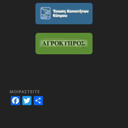
ΜΟΙΡΑΣTEITE
Facebook
Twitter
Share