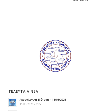
ΤΕΛΕΥΤΑΙΑ ΝΕΑ
Ακουολογική Εξέταση – 18/03/2026
11/03/2026 - 09:56