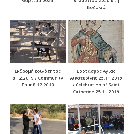
Μαρτίου 2025.
8 Μαρτίου 2020 στη
Βυζακιά
Εκδρομή κοινότητας
Εορτασμός Αγίας
8.12.2019 / Community
Αικατερίνης 25.11.2019
Tour 8.12.2019
/ Celebration of Saint
Catherine 25.11.2019