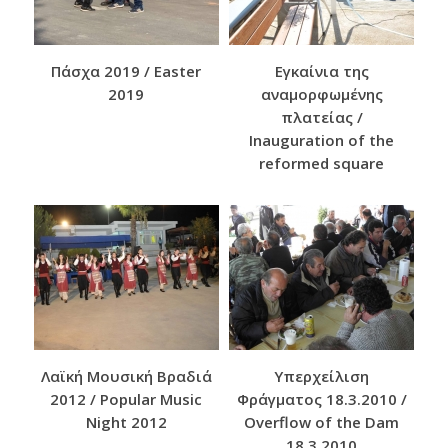
Πάσχα 2019 / Easter
Εγκαίνια της
2019
αναμορφωμένης
πλατείας /
Inauguration of the
reformed square
Λαϊκή Μουσική Βραδιά
Υπερχείλιση
2012 / Popular Music
Φράγματος 18.3.2010 /
Night 2012
Overflow of the Dam
18.3.2010