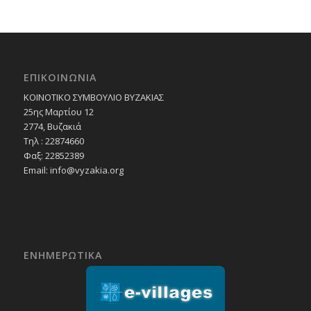
ΕΠΙΚΟΙΝΩΝΙΑ
ΚΟΙΝΟΤΙΚΟ ΣΥΜΒΟΥΛΙΟ ΒΥΖΑΚΙΑΣ
25ης Μαρτίου 12
2774, Βυζακιά
Τηλ : 22874660
Φαξ: 22852389
Email:
info@vyzakia.org
ΕΝΗΜΕΡΩΤΙΚΑ