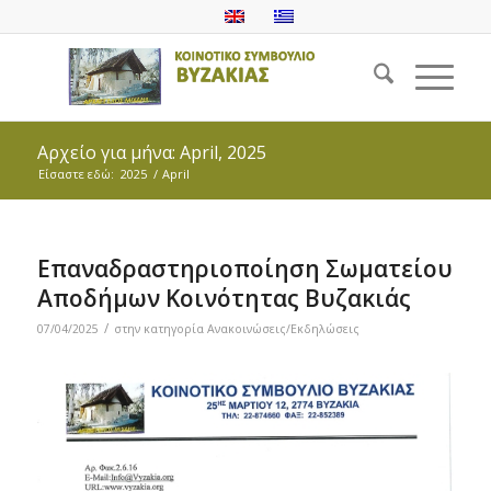
Αρχείο για μήνα: April, 2025
Είσαστε εδώ:
2025
/
April
Επαναδραστηριοποίηση Σωματείου
Αποδήμων Κοινότητας Βυζακιάς
/
07/04/2025
στην κατηγορία
Ανακοινώσεις/Εκδηλώσεις