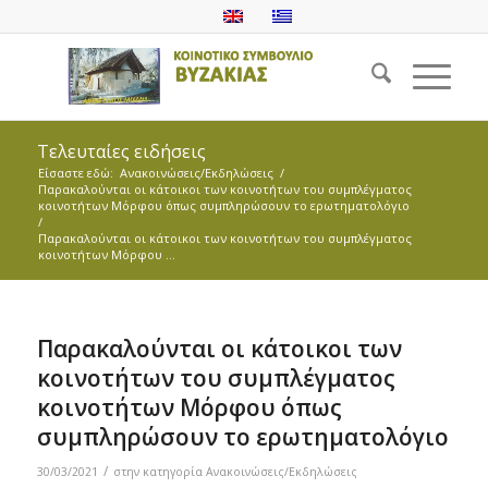
Τελευταίες ειδήσεις
Είσαστε εδώ:
Ανακοινώσεις/Εκδηλώσεις
/
Παρακαλούνται οι κάτοικοι των κοινοτήτων του συμπλέγματος
κοινοτήτων Μόρφου όπως συμπληρώσουν το ερωτηματολόγιο
/
Παρακαλούνται οι κάτοικοι των κοινοτήτων του συμπλέγματος
κοινοτήτων Μόρφου ...
Παρακαλούνται οι κάτοικοι των
κοινοτήτων του συμπλέγματος
κοινοτήτων Μόρφου όπως
συμπληρώσουν το ερωτηματολόγιο
/
30/03/2021
στην κατηγορία
Ανακοινώσεις/Εκδηλώσεις