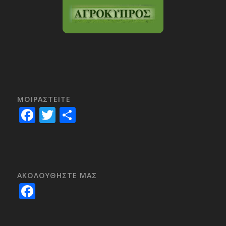
ΜΟΙΡΑΣTEITE
Facebook
Twitter
Share
ΑΚΟΛΟΥΘΗΣΤΕ ΜΑΣ
Facebook