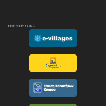
ΕΝΗΜΕΡΩΤΙΚΑ