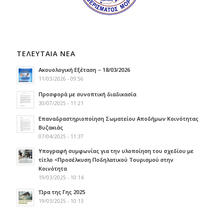
ΤΕΛΕΥΤΑΙΑ ΝΕΑ
Ακουολογική Εξέταση – 18/03/2026
11/03/2026 - 09:56
Προσφορά με συνοπτική διαδικασία
30/07/2025 - 11:21
Επαναδραστηριοποίηση Σωματείου Αποδήμων Κοινότητας
Βυζακιάς
07/04/2025 - 11:37
Υπογραφή συμφωνίας για την υλοποίηση του σχεδίου με
τίτλο <Προσέλκυση Ποδηλατικού Τουρισμού στην
Κοινότητα
19/03/2025 - 10:14
Ώρα της Γης 2025
19/03/2025 - 10:13