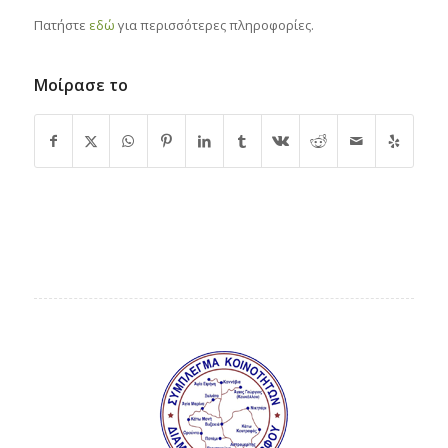
Πατήστε
εδώ
για περισσότερες πληροφορίες.
Μοίρασε το