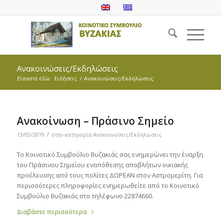
Ανακοινώσεις/Εκδηλώσεις
Είσαστε εδώ:
Ειδήσεις
/
Ανακοινώσεις/Εκδηλώσεις
Ανακοίνωση – Πράσινο Σημείο
/
13/05/2019
στην κατηγορία
Ανακοινώσεις/Εκδηλώσεις
Το Κοινοτικό Συμβούλιο Βυζακιάς σας ενημερώνει την έναρξη
του Πράσινου Σημείου εναπόθεσης αποβλήτων οικιακής
προέλευσης από τους πολίτες ΔΩΡΕΑΝ στον Αστρομερίτη. Για
περισσότερες πληροφορίες ενημερωθείτε από το Κοινοτικό
Συμβούλιο Βυζακιάς στο τηλέφωνο 22874660.
Διαβάστε περισσότερα