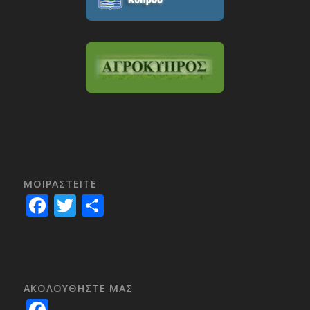
ΜΟΙΡΑΣTEITE
Facebook
Twitter
Share
ΑΚΟΛΟΥΘΗΣΤΕ ΜΑΣ
Facebook