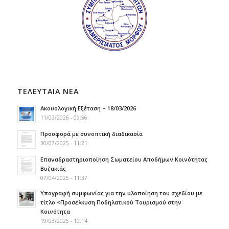
ΤΕΛΕΥΤΑΙΑ ΝΕΑ
Ακουολογική Εξέταση – 18/03/2026
11/03/2026 - 09:56
Προσφορά με συνοπτική διαδικασία
30/07/2025 - 11:21
Επαναδραστηριοποίηση Σωματείου Αποδήμων Κοινότητας
Βυζακιάς
07/04/2025 - 11:37
Υπογραφή συμφωνίας για την υλοποίηση του σχεδίου με
τίτλο <Προσέλκυση Ποδηλατικού Τουρισμού στην
Κοινότητα
19/03/2025 - 10:14