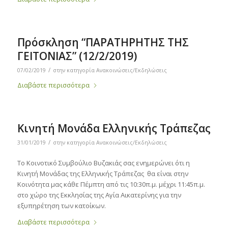
Πρόσκληση “ΠΑΡΑΤΗΡΗΤΗΣ ΤΗΣ
ΓΕΙΤΟΝΙΑΣ” (12/2/2019)
/
07/02/2019
στην κατηγορία
Ανακοινώσεις/Εκδηλώσεις
Διαβάστε περισσότερα
Κινητή Μονάδα Ελληνικής Τράπεζας
/
31/01/2019
στην κατηγορία
Ανακοινώσεις/Εκδηλώσεις
Το Κοινοτικό Συμβούλιο Βυζακιάς σας ενημερώνει ότι η
Κινητή Μονάδας της Ελληνικής Τράπεζας θα είναι στην
Κοινότητα μας κάθε Πέμπτη από τις 10:30π.μ. μέχρι 11:45π.μ.
στο χώρο της Εκκλησίας της Αγία Αικατερίνης για την
εξυπηρέτηση των κατοίκων.
Διαβάστε περισσότερα