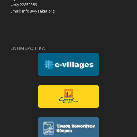
Φαξ: 22852389
Email:
info@vyzakia.org
ΕΝΗΜΕΡΩΤΙΚΑ