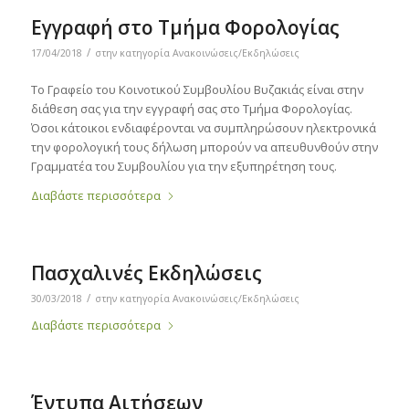
Εγγραφή στο Τμήμα Φορολογίας
/
17/04/2018
στην κατηγορία
Ανακοινώσεις/Εκδηλώσεις
Το Γραφείο του Κοινοτικού Συμβουλίου Βυζακιάς είναι στην
διάθεση σας για την εγγραφή σας στο Τμήμα Φορολογίας.
Όσοι κάτοικοι ενδιαφέρονται να συμπληρώσουν ηλεκτρονικά
την φορολογική τους δήλωση μπορούν να απευθυνθούν στην
Γραμματέα του Συμβουλίου για την εξυπηρέτηση τους.
Διαβάστε περισσότερα
Πασχαλινές Εκδηλώσεις
/
30/03/2018
στην κατηγορία
Ανακοινώσεις/Εκδηλώσεις
Διαβάστε περισσότερα
Έντυπα Αιτήσεων