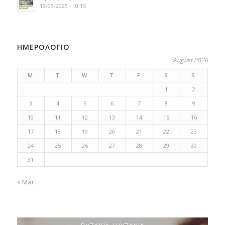
19/03/2025 - 10:13
ΗΜΕΡΟΛΟΓΙΟ
August 2026
M
T
W
T
F
S
S
1
2
3
4
5
6
7
8
9
10
11
12
13
14
15
16
17
18
19
20
21
22
23
24
25
26
27
28
29
30
31
« Mar