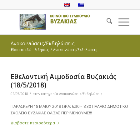
Ανακοινώσεις/Εκδηλώσεις
Είσαστε εδώ:
Ειδήσεις
/
Ανακοινώσεις/Εκδηλώσεις
Εθελοντική Αιμοδοσία Βυζακιάς
(18/5/2018)
/
02/05/2018
στην κατηγορία
Ανακοινώσεις/Εκδηλώσεις
ΠΑΡΑΣΚΕΥΗ 18 ΜΑΙΟΥ 2018 ΩΡΑ: 6:30 – 8:30 ΠΑΛΑΙΟ ΔΗΜΟΤΙΚΟ
ΣΧΟΛΕΙΟ ΒΥΖΑΚΙΑΣ ΘΑ ΣΑΣ ΠΕΡΙΜΕΝΟΥΜΕ!!!
Διαβάστε περισσότερα