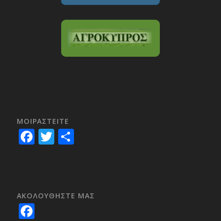
ΜΟΙΡΑΣTEITE
Facebook
Twitter
Share
ΑΚΟΛΟΥΘΗΣΤΕ ΜΑΣ
Facebook