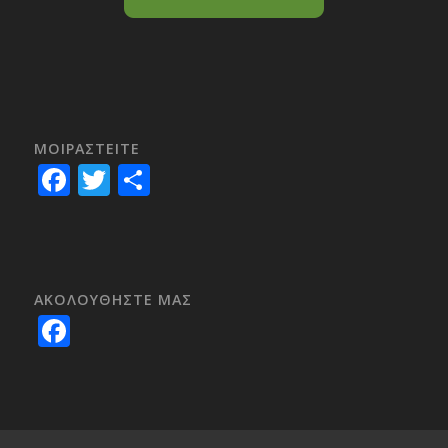
ΜΟΙΡΑΣTEITE
Facebook
Twitter
Share
ΑΚΟΛΟΥΘΗΣΤΕ ΜΑΣ
Facebook