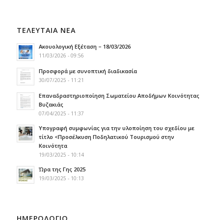
ΤΕΛΕΥΤΑΙΑ ΝΕΑ
Ακουολογική Εξέταση – 18/03/2026
11/03/2026 - 09:56
Προσφορά με συνοπτική διαδικασία
30/07/2025 - 11:21
Επαναδραστηριοποίηση Σωματείου Αποδήμων Κοινότητας
Βυζακιάς
07/04/2025 - 11:37
Υπογραφή συμφωνίας για την υλοποίηση του σχεδίου με
τίτλο <Προσέλκυση Ποδηλατικού Τουρισμού στην
Κοινότητα
19/03/2025 - 10:14
Ώρα της Γης 2025
19/03/2025 - 10:13
ΗΜΕΡΟΛΟΓΙΟ