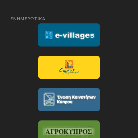
ΕΝΗΜΕΡΩΤΙΚΑ