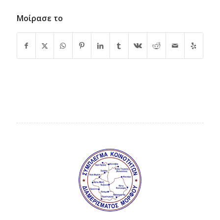
Μοίρασε το