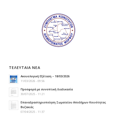
ΤΕΛΕΥΤΑΙΑ ΝΕΑ
Ακουολογική Εξέταση – 18/03/2026
11/03/2026 - 09:56
Προσφορά με συνοπτική διαδικασία
30/07/2025 - 11:21
Επαναδραστηριοποίηση Σωματείου Αποδήμων Κοινότητας
Βυζακιάς
07/04/2025 - 11:37