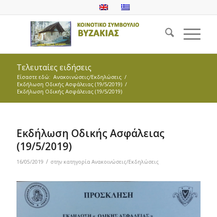
Τελευταίες ειδήσεις
Είσαστε εδώ:
Ανακοινώσεις/Εκδηλώσεις
/
Εκδήλωση Οδικής Ασφάλειας (19/5/2019)
/
Εκδήλωση Οδικής Ασφάλειας (19/5/2019)
Εκδήλωση Οδικής Ασφάλειας
(19/5/2019)
/
16/05/2019
στην κατηγορία
Ανακοινώσεις/Εκδηλώσεις