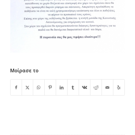
Μοίρασε το