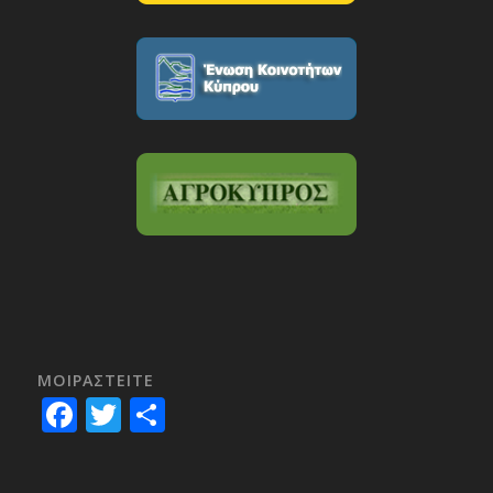
ΜΟΙΡΑΣTEITE
Facebook
Twitter
Share