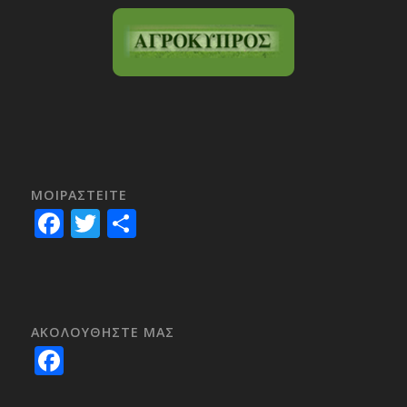
ΜΟΙΡΑΣTEITE
Facebook
Twitter
Share
ΑΚΟΛΟΥΘΗΣΤΕ ΜΑΣ
Facebook