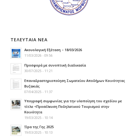
ΤΕΛΕΥΤΑΙΑ ΝΕΑ
Ακουολογική Εξέταση – 18/03/2026
11/03/2026 - 09:56
Προσφορά με συνοπτική διαδικασία
30/07/2025 - 11:21
Επαναδραστηριοποίηση Σωματείου Αποδήμων Κοινότητας
Βυζακιάς
07/04/2025 - 11:37
Υπογραφή συμφωνίας για την υλοποίηση του σχεδίου με
τίτλο <Προσέλκυση Ποδηλατικού Τουρισμού στην
Κοινότητα
19/03/2025 - 10:14
Ώρα της Γης 2025
19/03/2025 - 10:13