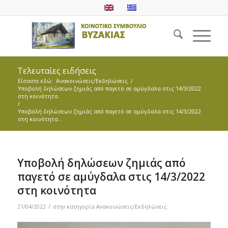
Τελευταίες ειδήσεις
Είσαστε εδώ:
Ανακοινώσεις/Εκδηλώσεις
/
Υποβολή δηλώσεων ζημιάς από παγετό σε αμύγδαλα στις 14/3/2022
στη κοινότητα
/
Υποβολή δηλώσεων ζημιάς από παγετό σε αμύγδαλα στις 14/3/2022
στη κοινότητα...
Υποβολή δηλώσεων ζημιάς από
παγετό σε αμύγδαλα στις 14/3/2022
στη κοινότητα
/
21/04/2022
στην κατηγορία
Ανακοινώσεις/Εκδηλώσεις