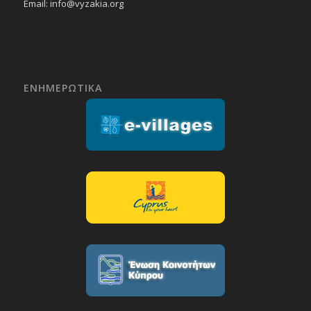
Email:
info@vyzakia.org
ΕΝΗΜΕΡΩΤΙΚΑ