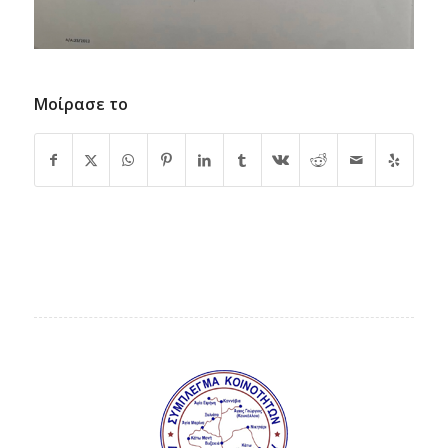
Μοίρασε το