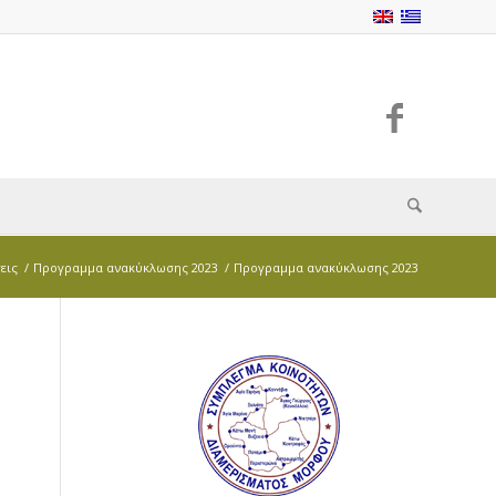
εις
/
Προγραμμα ανακύκλωσης 2023
/
Προγραμμα ανακύκλωσης 2023