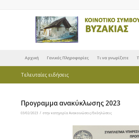
Αρχική
Γενικές Πληροφορίες
Τι να γνωρίζετε
Τ
Τελευταίες ειδήσεις
Προγραμμα ανακύκλωσης 2023
/
03/02/2023
στην κατηγορία
Ανακοινώσεις/Εκδηλώσεις