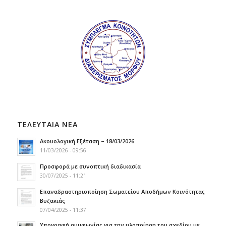
ΤΕΛΕΥΤΑΙΑ ΝΕΑ
Ακουολογική Εξέταση – 18/03/2026
11/03/2026 - 09:56
Προσφορά με συνοπτική διαδικασία
30/07/2025 - 11:21
Επαναδραστηριοποίηση Σωματείου Αποδήμων Κοινότητας
Βυζακιάς
07/04/2025 - 11:37
Υπογραφή συμφωνίας για την υλοποίηση του σχεδίου με