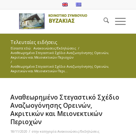
Τελευταίες ειδήσεις
Είσαστε εδώ:
Ανακοινώσεις/Εκδηλώσεις
/
Αναθεωρημένο Στεγαστικό Σχέδιο Αναζωογόνησης Ορεινών,
Ακριτικών και Μειονεκτικών Περιοχών
/
Αναθεωρημένο Στεγαστικό Σχέδιο Αναζωογόνησης Ορεινών,
Ακριτικών και Μειονεκτικών Περι...
Αναθεωρημένο Στεγαστικό Σχέδιο
Αναζωογόνησης Ορεινών,
Ακριτικών και Μειονεκτικών
Περιοχών
/
18/11/2020
στην κατηγορία
Ανακοινώσεις/Εκδηλώσεις