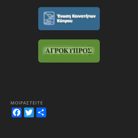
ΜΟΙΡΑΣTEITE
Facebook
Twitter
Share