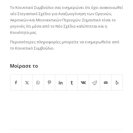
Το Κοινοτικό Συμβούλιο σας ενημερώνει ότι έχει ανακοινωθεί
νέο Στεγαστικό Σχέδιο για Αναζωογόνηση των Ορεινών,
Ακριτικών και Μειονεκτικών Περιοχών. Σημαντικό είναι το
γεγονός ότι μέσα από το Νέο Σχέδιο καλύπτεται και η
Κοινότητα μας
Περισσότερες πληροφορίες μπορείτε να ενημερωθείτε από
το Κοινοτικό Συμβούλιο.
Μοίρασε το