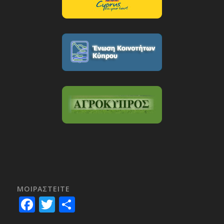
ΜΟΙΡΑΣTEITE
Facebook
Twitter
Share