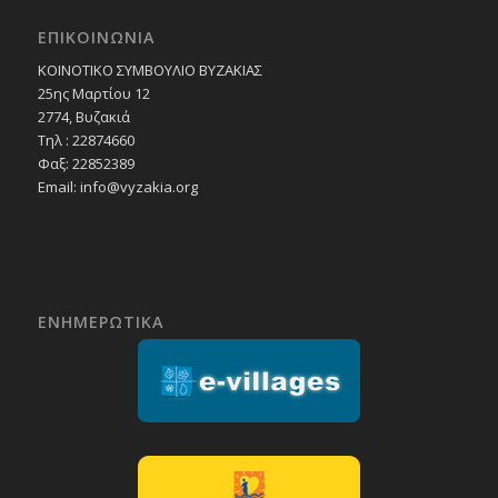
ΕΠΙΚΟΙΝΩΝΙΑ
ΚΟΙΝΟΤΙΚΟ ΣΥΜΒΟΥΛΙΟ ΒΥΖΑΚΙΑΣ
25ης Μαρτίου 12
2774, Βυζακιά
Τηλ : 22874660
Φαξ: 22852389
Email:
info@vyzakia.org
ΕΝΗΜΕΡΩΤΙΚΑ