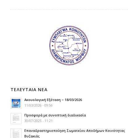
ΤΕΛΕΥΤΑΙΑ ΝΕΑ
Ακουολογική Εξέταση – 18/03/2026
11/03/2026 - 09:56
Προσφορά με συνοπτική διαδικασία
30/07/2025 - 11:21
Επαναδραστηριοποίηση Σωματείου Αποδήμων Κοινότητας
Βυζακιάς