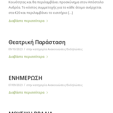
Κοινότητας και θα περιλαμβάνει προσκύνημα στον Απόστολο
Ανδρέα. Το κόστος συμμετοχής για το κάθε άτομο ανέρχεται
στα €20 και περιλαμβάνει το εισιτήριο […]
Διαβάστε περισσότερα
Θεατρική Παράσταση
/
09/10/2023
στην κατηγορία
Ανακοινώσεις/Εκδηλώσεις
Διαβάστε περισσότερα
ΕΝΗΜΕΡΩΣΗ
/
07/09/2023
στην κατηγορία
Ανακοινώσεις/Εκδηλώσεις
Διαβάστε περισσότερα