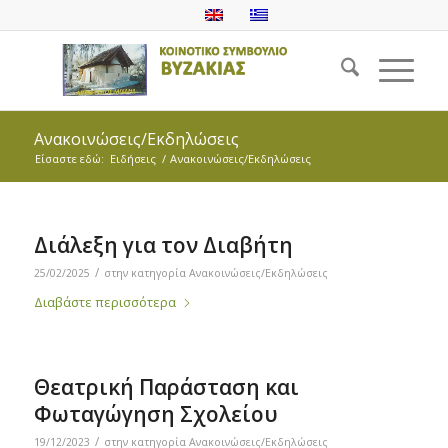
Ανακοινώσεις/Εκδηλώσεις
Είσαστε εδώ:
Ειδήσεις
/
Ανακοινώσεις/Εκδηλώσεις
Διάλεξη για τον Διαβήτη
/
25/02/2025
στην κατηγορία
Ανακοινώσεις/Εκδηλώσεις
Διαβάστε περισσότερα
Θεατρική Παράσταση και
Φωταγώγηση Σχολείου
/
19/12/2023
στην κατηγορία
Ανακοινώσεις/Εκδηλώσεις