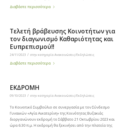
Διαβάστε περισσότερα
Τελετή βράβευσης Κοινοτήτων για
τον διαγωνισμό Καθαριότητας και
Ευπρεπισμού!!
/
24/11/2023
στην κατηγορία
Ανακοινώσεις/Εκδηλώσεις
Διαβάστε περισσότερα
ΕΚΔΡΟΜΗ
/
09/10/2023
στην κατηγορία
Ανακοινώσεις/Εκδηλώσεις
Το Κοινοτικό Συμβούλιο σε συνεργασία με τον Σύνδεσμο
Γυναικών «Αγία Αικατερίνη» της Κοινότητας Βυζακιάς
διοργανώνουν εκδρομή τo Σάββατο 21 Οκτωβρίου 2023 και
ώρα 6:30 π.μ. Η εκδρομή θα ξεκινήσει από την πλατεία της